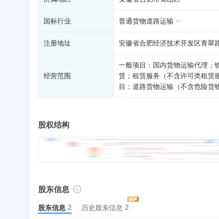
国标行业
普通货物道路运输
注册地址
安徽省合肥经济技术开发区青翠
一般项目：国内货物运输代理；
经营范围
赁；租赁服务（不含许可类租赁
目：道路货物运输（不含危险货
股权结构
股东信息
2
2
股东信息
历史股东信息