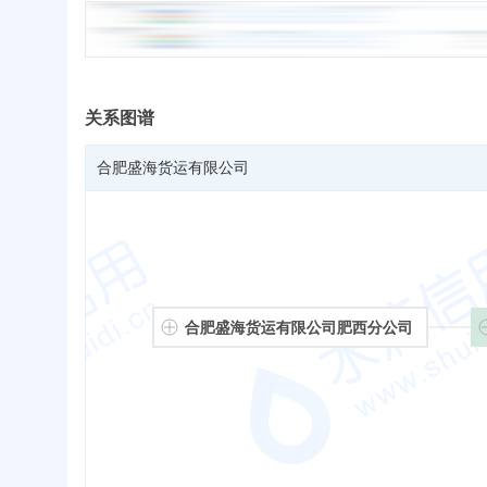
关系图谱
合肥盛海货运有限公司
合肥盛海货运有限公司肥西分公司