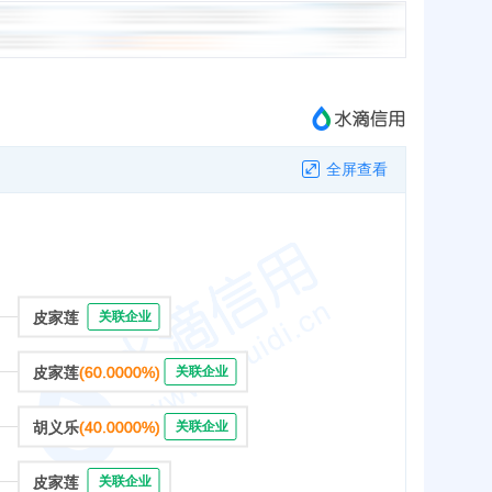
全屏查看
皮家莲
关联企业
皮家莲
(60.0000%)
关联企业
胡义乐
(40.0000%)
关联企业
皮家莲
关联企业