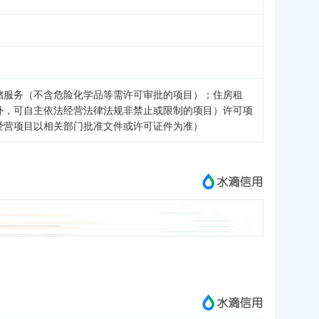
储服务（不含危险化学品等需许可审批的项目）；住房租
外，可自主依法经营法律法规非禁止或限制的项目）许可项
经营项目以相关部门批准文件或许可证件为准）