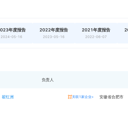
2023年度报告
2022年度报告
2021年度报告
2
2024-05-16
2023-05-16
2022-06-07
负责人
翟红洲
安徽省合肥市
关联1家企业>