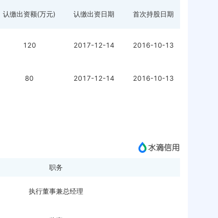
认缴出资额(万元)
认缴出资日期
首次持股日期
120
2017-12-14
2016-10-13
80
2017-12-14
2016-10-13
职务
执行董事兼总经理