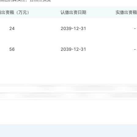
缴出资额（万元）
认缴出资日期
实缴出资额
24
2039-12-31
-
56
2039-12-31
-