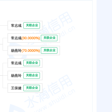
常志彧
关联企业
常志彧
(30.0000%)
关联企业
杨燕玲
(70.0000%)
关联企业
常志彧
关联企业
杨燕玲
关联企业
王保健
关联企业