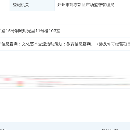
登记机关
郑州市郑东新区市场监督管理局
路15号润城时光里11号楼103室
务信息咨询；文化艺术交流活动策划；教育信息咨询。（涉及许可经营项