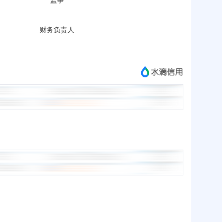
财务负责人