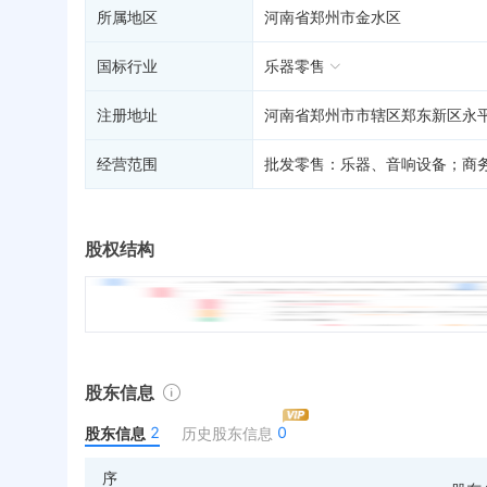
所属地区
河南省郑州市金水区
国标行业
乐器零售
注册地址
河南省郑州市市辖区郑东新区永平
经营范围
批发零售：乐器、音响设备；商
股权结构
股东信息
2
0
股东信息
历史股东信息
序