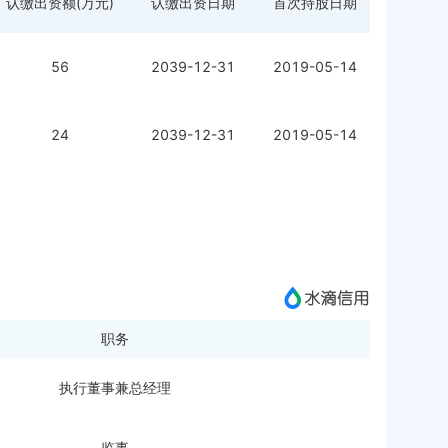
认缴出资额(万元)
认缴出资日期
首次持股日期
56
2039-12-31
2019-05-14
24
2039-12-31
2019-05-14
职务
执行董事兼总经理
监事