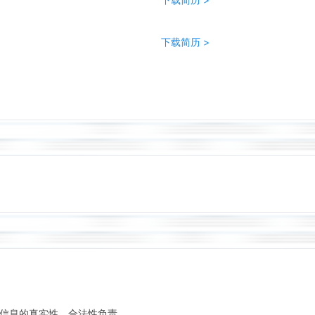
下载简历 >
信息的真实性、合法性负责