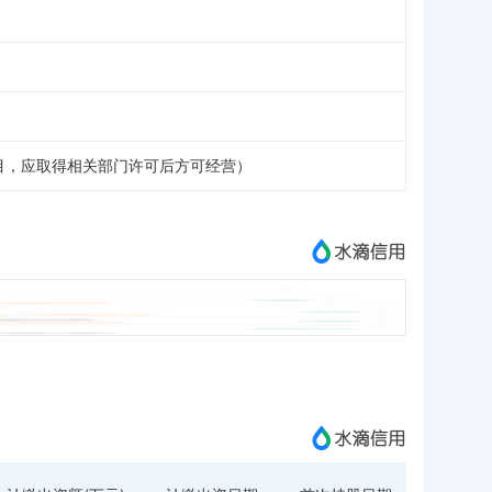
目，应取得相关部门许可后方可经营）