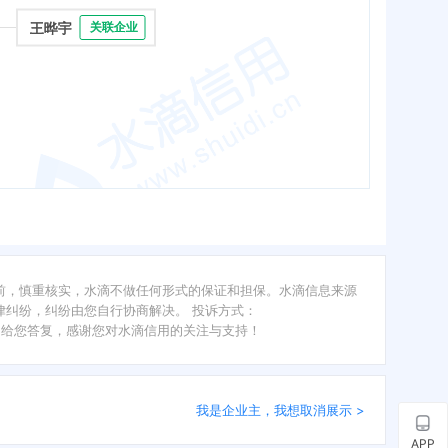
王晔宇
关联企业
前，慎重核实，水滴不做任何形式的保证和担保。水滴信息来源
纠纷，纠纷由您自行协商解决。 投诉方式：
内给您答复，感谢您对水滴信用的关注与支持！
我是企业主，我想取消展示 >
APP