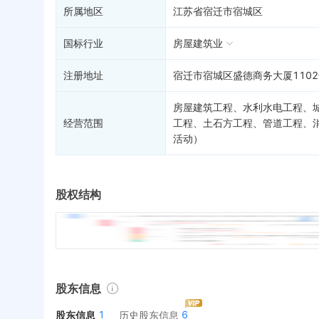
所属地区
江苏省宿迁市宿城区
国标行业
房屋建筑业
注册地址
宿迁市宿城区盛德商务大厦110
房屋建筑工程、水利水电工程、
经营范围
工程、土石方工程、管道工程、
活动）
股权结构
股东信息
1
6
股东信息
历史股东信息