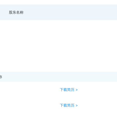
股东名称
称
下载简历 >
下载简历 >