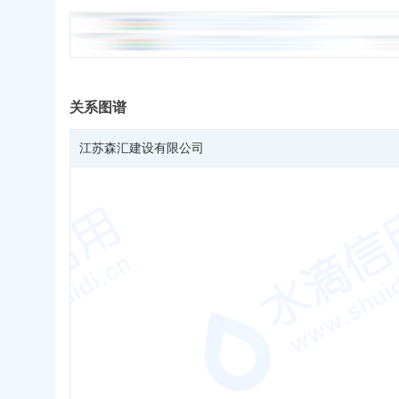
关系图谱
江苏森汇建设有限公司