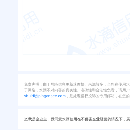
免责声明：由于网络信息更新速度快、来源较多，当您在使用水
于网络，水滴不对内容的真实性、准确性和合法性负责，请用户
shuidi@pingansec.com
，是处理侵权投诉的专用邮箱，在您的
我是企业主，我同意水滴信用在不侵害企业经营的情况下，展