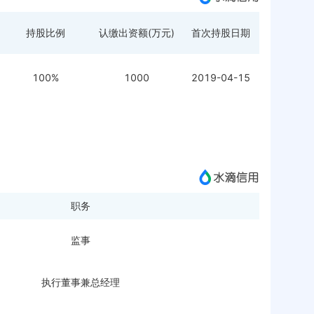
持股比例
认缴出资额(万元)
首次持股日期
100%
1000
2019-04-15
职务
监事
执行董事兼总经理