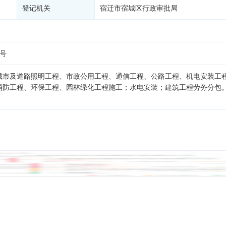
登记机关
宿迁市宿城区行政审批局
2号
城市及道路照明工程、市政公用工程、通信工程、公路工程、机电安装工
消防工程、环保工程、园林绿化工程施工；水电安装；建筑工程劳务分包