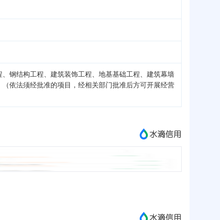
程、钢结构工程、建筑装饰工程、地基基础工程、建筑幕墙
。（依法须经批准的项目，经相关部门批准后方可开展经营