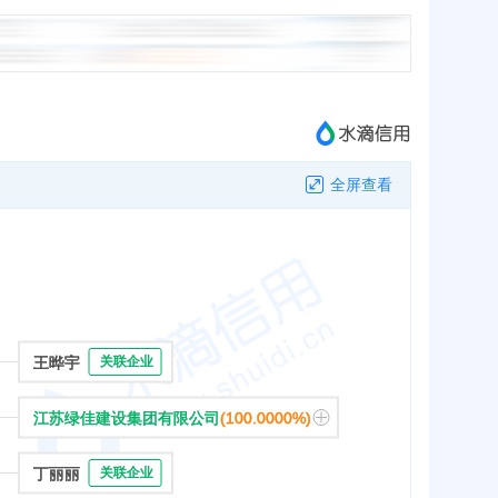
全屏查看
王晔宇
关联企业
江苏绿佳建设集团有限公司
(100.0000%)
丁丽丽
关联企业