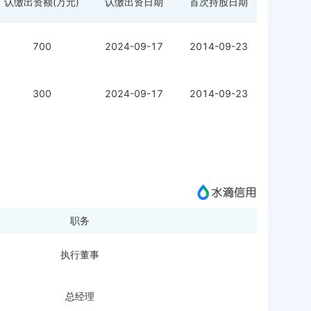
认缴出资额(万元)
认缴出资日期
首次持股日期
700
2024-09-17
2014-09-23
300
2024-09-17
2014-09-23
职务
执行董事
总经理