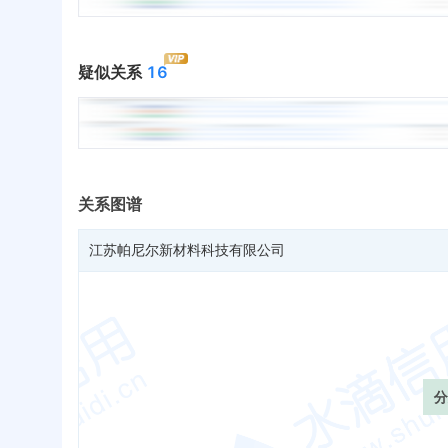
疑似关系
16
关系图谱
江苏帕尼尔新材料科技有限公司
分