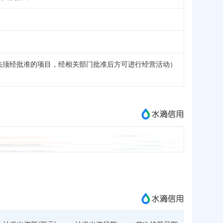
法须经批准的项目，经相关部门批准后方可进行经营活动）