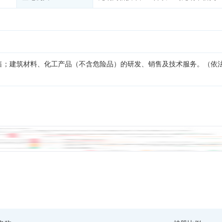
售；建筑材料、化工产品（不含危险品）的研发、销售及技术服务。（依