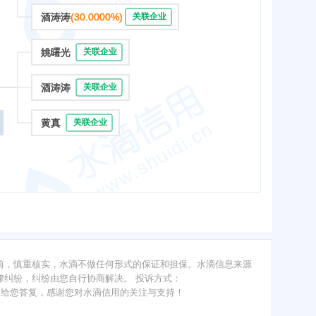
酒涛涛
(30.0000%)
关联企业
姚曙光
关联企业
酒涛涛
关联企业
黄真
关联企业
前，慎重核实，水滴不做任何形式的保证和担保。水滴信息来源
纠纷，纠纷由您自行协商解决。 投诉方式：
内给您答复，感谢您对水滴信用的关注与支持！