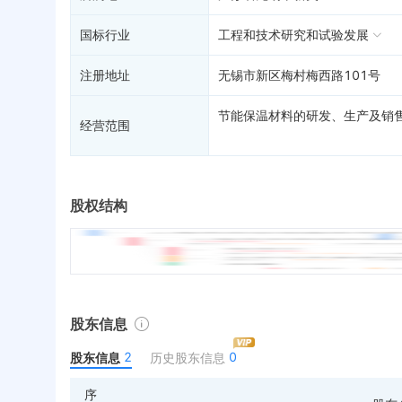
国标行业
工程和技术研究和试验发展
注册地址
无锡市新区梅村梅西路101号
节能保温材料的研发、生产及销
经营范围
股权结构
股东信息
2
0
股东信息
历史股东信息
序