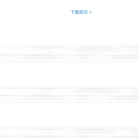
下载简历 >