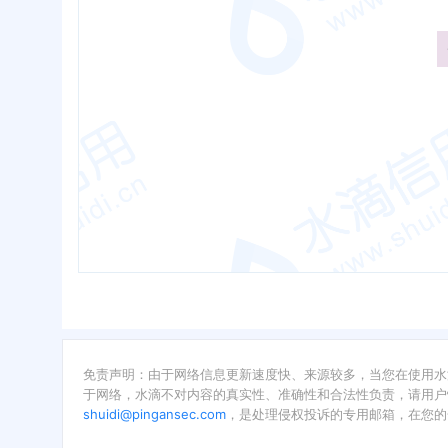
免责声明：由于网络信息更新速度快、来源较多，当您在使用水
于网络，水滴不对内容的真实性、准确性和合法性负责，请用户
shuidi@pingansec.com
，是处理侵权投诉的专用邮箱，在您的