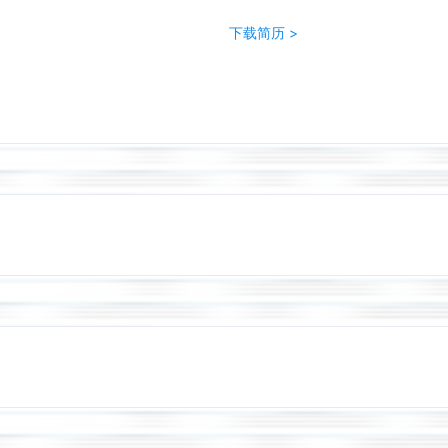
下载简历 >