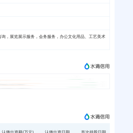
咨询，展览展示服务，会务服务，办公文化用品、工艺美术
认缴出资额(万元)
认缴出资日期
首次持股日期