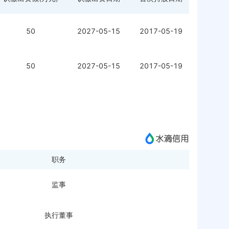
50
2027-05-15
2017-05-19
50
2027-05-15
2017-05-19
职务
监事
执行董事