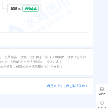
瞿勍岚
关联企业
前，慎重核实，水滴不做任何形式的保证和担保。水滴信息来源
纠纷，纠纷由您自行协商解决。 投诉方式：
内给您答复，感谢您对水滴信用的关注与支持！
我是企业主，我想取消展示 >
APP
小程序