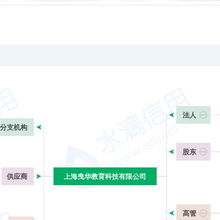
法人
分支机构
股东
供应商
上海曳华教育科技有限公司
上海曳华教育科技有限公司
高管