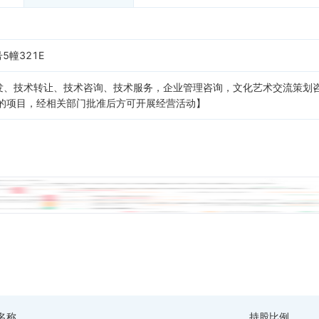
5幢321E
发、技术转让、技术咨询、技术服务，企业管理咨询，文化艺术交流策划
准的项目，经相关部门批准后方可开展经营活动】
名称
持股比例