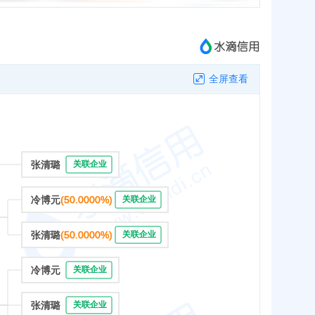
全屏查看
张清璐
关联企业
冷博元
(50.0000%)
关联企业
张清璐
(50.0000%)
关联企业
冷博元
关联企业
张清璐
关联企业