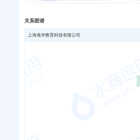
关系图谱
上海曳华教育科技有限公司