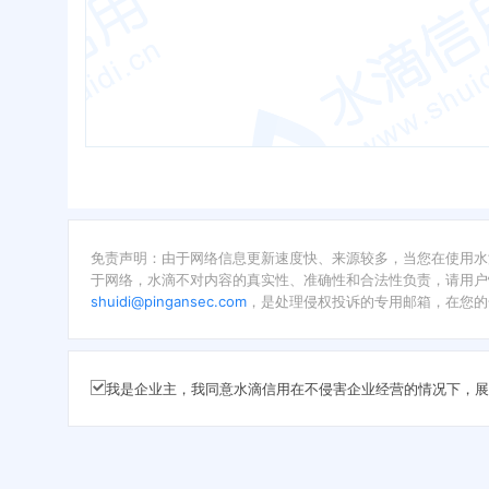
免责声明：由于网络信息更新速度快、来源较多，当您在使用水
于网络，水滴不对内容的真实性、准确性和合法性负责，请用户
shuidi@pingansec.com
，是处理侵权投诉的专用邮箱，在您的
我是企业主，我同意水滴信用在不侵害企业经营的情况下，展