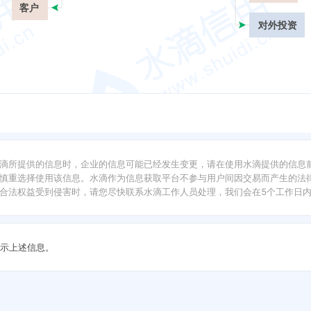
客户
对外投资
滴所提供的信息时，企业的信息可能已经发生变更，请在使用水滴提供的信息
慎重选择使用该信息。水滴作为信息获取平台不参与用户间因交易而产生的法律
合法权益受到侵害时，请您尽快联系水滴工作人员处理，我们会在5个工作日
示上述信息。