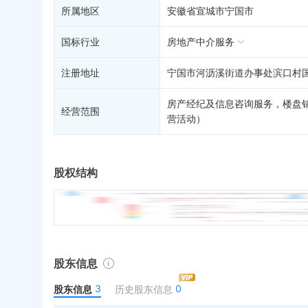
所属地区
安徽省宣城市宁国市
国标行业
房地产中介服务
注册地址
宁国市河沥溪街道办事处滨口村国
房产经纪及信息咨询服务，楼盘
经营范围
营活动）
股权结构
股东信息
3
0
股东信息
历史股东信息