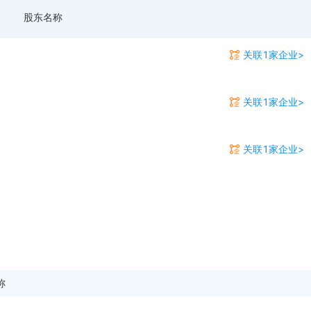
股东名称
关联1家企业>
关联1家企业>
关联1家企业>
称