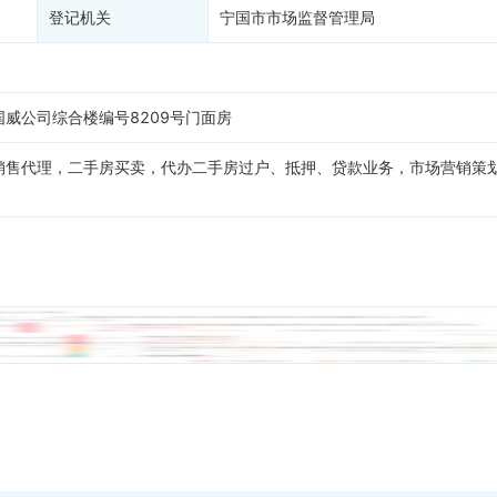
登记机关
宁国市市场监督管理局
威公司综合楼编号8209号门面房
销售代理，二手房买卖，代办二手房过户、抵押、贷款业务，市场营销策