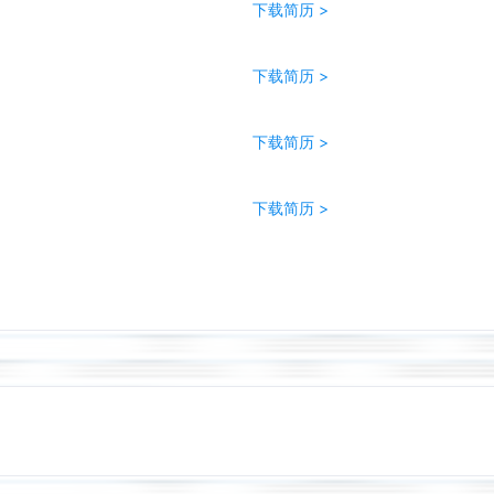
下载简历 >
下载简历 >
下载简历 >
下载简历 >