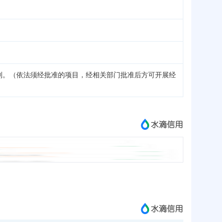
划。（依法须经批准的项目，经相关部门批准后方可开展经