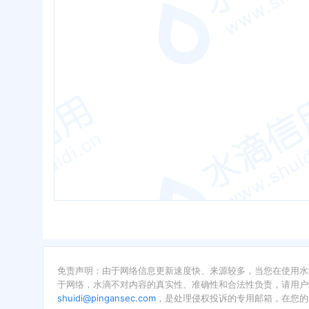
免责声明：由于网络信息更新速度快、来源较多，当您在使用水
于网络，水滴不对内容的真实性、准确性和合法性负责，请用户
shuidi@pingansec.com
，是处理侵权投诉的专用邮箱，在您的