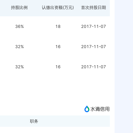
持股比例
认缴出资额(万元)
首次持股日期
36%
18
2017-11-07
32%
16
2017-11-07
32%
16
2017-11-07
职务