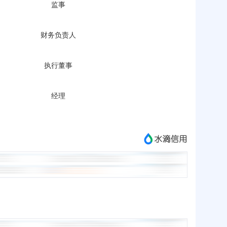
监事
财务负责人
执行董事
经理