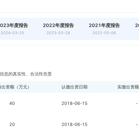
2023年度报告
2022年度报告
2021年度报告
2
2024-03-25
2023-03-28
2022-05-06
信息的真实性、合法性负责
缴出资额（万元）
认缴出资日期
实缴出资额
40
2018-06-15
-
20
2018-06-15
-