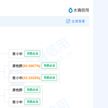
全屏查看
黄小华
关联企业
唐艳辉
(66.6667%)
关联企业
黄小华
(33.3333%)
关联企业
唐艳辉
关联企业
黄小华
关联企业