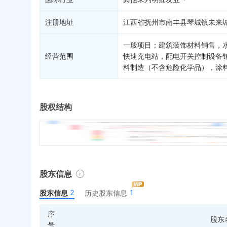
注册地址
江西省抚州市南丰县琴城镇未来城
一般项目：建筑装饰材料销售，
经营范围
快速充电站，配电开关控制设备
料制造（不含危险化学品），涂
股权结构
股东信息
2
1
股东信息
历史股东信息
序
股东
号