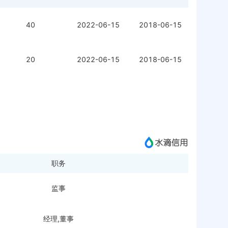
40
2022-06-15
2018-06-15
20
2022-06-15
2018-06-15
职务
监事
经理,董事