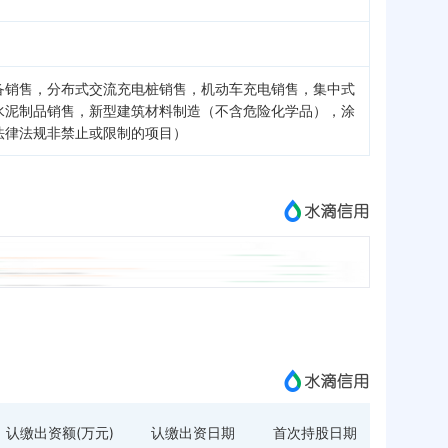
备销售，分布式交流充电桩销售，机动车充电销售，集中式
水泥制品销售，新型建筑材料制造（不含危险化学品），涂
法律法规非禁止或限制的项目）
认缴出资额(万元)
认缴出资日期
首次持股日期