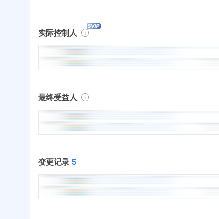
实际控制人
最终受益人
变更记录
5