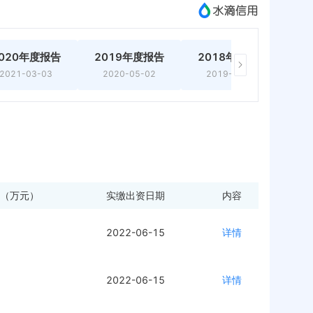
020年度报告
2019年度报告
2018年度报告
2021-03-03
2020-05-02
2019-03-14
（万元）
实缴出资日期
内容
2022-06-15
详情
2022-06-15
详情