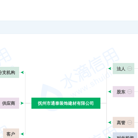
法人
分支机构
股东
供应商
抚州市通泰装饰建材有限公司
抚州市通泰装饰建材有限公司
高管
客户
对外投资