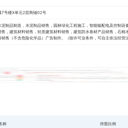
7号楼X单元2层商铺02号
水泥制品制造，水泥制品销售，园林绿化工程施工，智能输配电及控制设
销售，建筑材料销售，轻质建筑材料销售，建筑防水卷材产品销售，石棉
料销售（不含危险化学品）广告制作。（除许可业务外，可自主依法经营
名称
持股比例