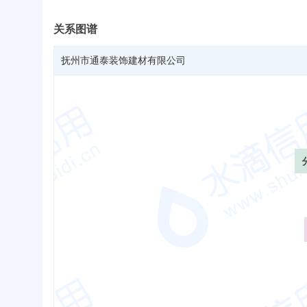
关系图谱
抚州市通泰装饰建材有限公司