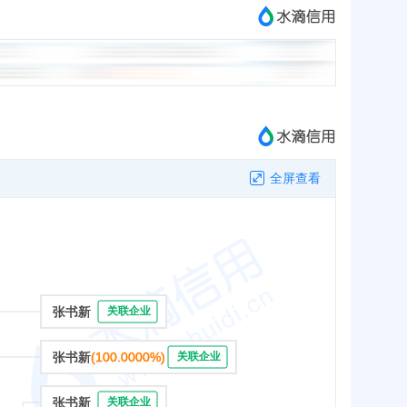
全屏查看
张书新
关联企业
张书新
(100.0000%)
关联企业
张书新
关联企业