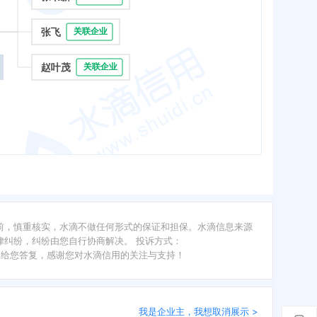
张飞
关联企业
赵叶茂
关联企业
前，慎重核实，水滴不做任何形式的保证和担保。水滴信息来源
纠纷，纠纷由您自行协商解决。 投诉方式：
内给您答复，感谢您对水滴信用的关注与支持！
我是企业主，我想取消展示 >