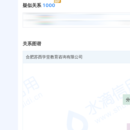
疑似关系
1000
关系图谱
合肥苏西学堂教育咨询有限公司
分