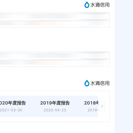
020年度报告
2019年度报告
2018年度报告
2
2021-03-30
2020-04-23
2019-05-10