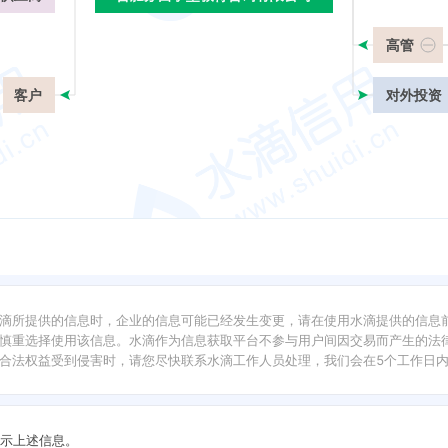
高管
客户
对外投资
滴所提供的信息时，企业的信息可能已经发生变更，请在使用水滴提供的信息
慎重选择使用该信息。水滴作为信息获取平台不参与用户间因交易而产生的法律
合法权益受到侵害时，请您尽快联系水滴工作人员处理，我们会在5个工作日
示上述信息。