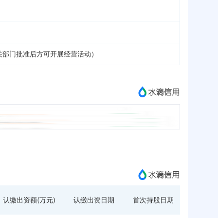
关部门批准后方可开展经营活动）
认缴出资额(万元)
认缴出资日期
首次持股日期