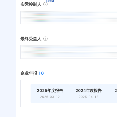
实际控制人
最终受益人
企业年报
10
2025年度报告
2024年度报告
2026-03-12
2025-04-18