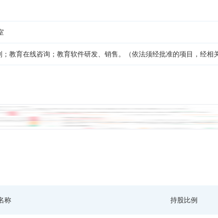
室
划；教育在线咨询；教育软件研发、销售。（依法须经批准的项目，经相
名称
持股比例