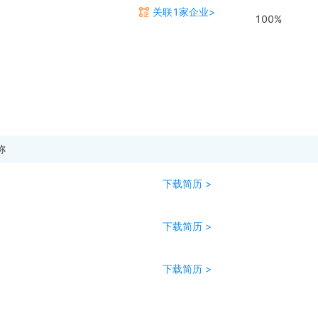
关联1家企业>
100%
称
下载简历 >
下载简历 >
下载简历 >