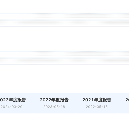
2023年度报告
2022年度报告
2021年度报告
2
2024-03-20
2023-05-18
2022-05-16