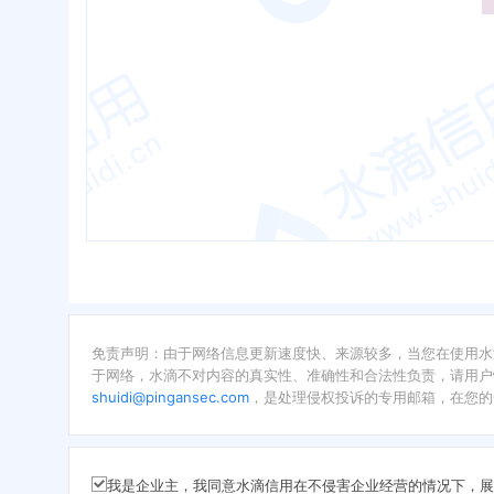
免责声明：由于网络信息更新速度快、来源较多，当您在使用水
于网络，水滴不对内容的真实性、准确性和合法性负责，请用户
shuidi@pingansec.com
，是处理侵权投诉的专用邮箱，在您的
我是企业主，我同意水滴信用在不侵害企业经营的情况下，展