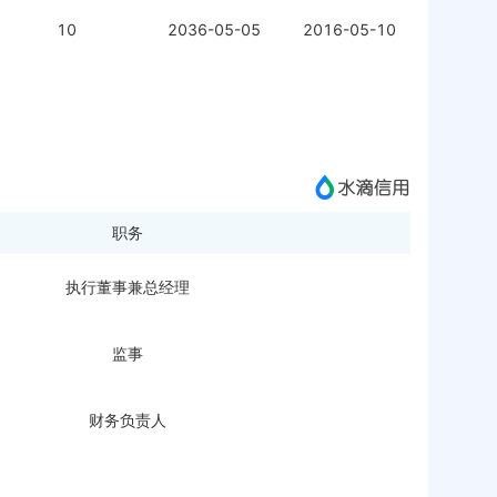
10
2036-05-05
2016-05-10
职务
执行董事兼总经理
监事
财务负责人