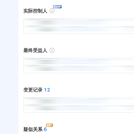
实际控制人
最终受益人
变更记录
12
疑似关系
6