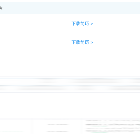
称
下载简历 >
下载简历 >