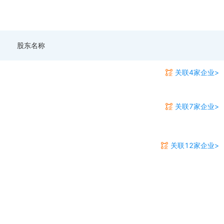
股东名称
关联4家企业>
关联7家企业>
关联12家企业>