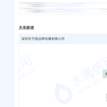
关系图谱
深圳市万维品牌传播有限公司