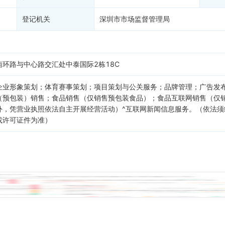
登记机关
深圳市市场监督管理局
环路与中心路交汇处中泰国际2栋18C
企业形象策划；体育赛事策划；项目策划与公关服务；品牌管理；广告发
（预包装）销售；食品销售（仅销售预包装食品）；食品互联网销售（仅
外，凭营业执照依法自主开展经营活动）^互联网新闻信息服务。（依法
或许可证件为准）