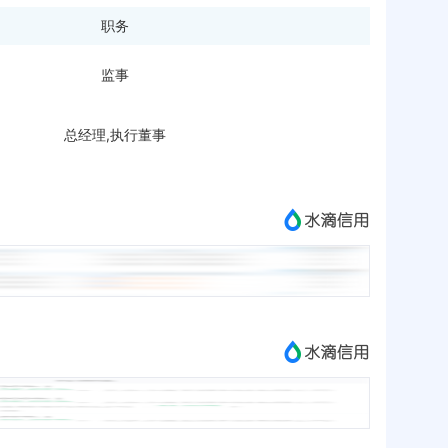
职务
监事
总经理,执行董事