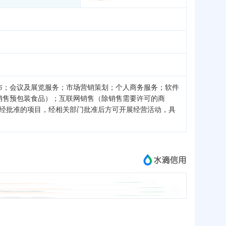
布；会议及展览服务；市场营销策划；个人商务服务；软件
销售预包装食品）；互联网销售（除销售需要许可的商
须经批准的项目，经相关部门批准后方可开展经营活动，具