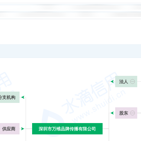
法人
分支机构
股东
供应商
深圳市万维品牌传播有限公司
深圳市万维品牌传播有限公司