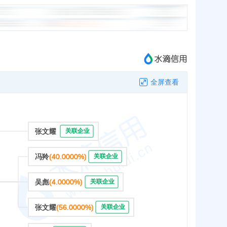
全屏查看
张文耀
关联企业
冯羚
(40.0000%)
关联企业
吴彪
(4.0000%)
关联企业
张文耀
(56.0000%)
关联企业