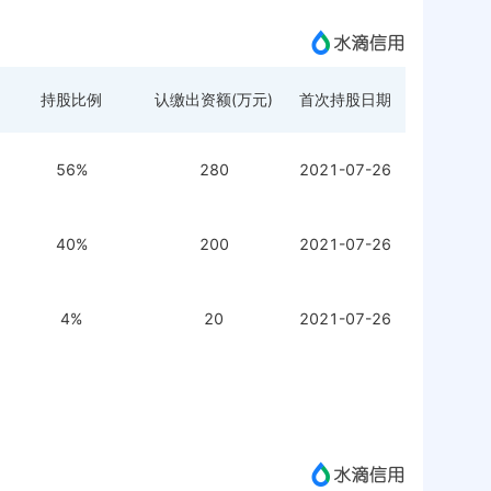
持股比例
认缴出资额(万元)
首次持股日期
56%
280
2021-07-26
40%
200
2021-07-26
4%
20
2021-07-26