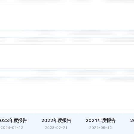
2023年度报告
2022年度报告
2021年度报告
2
2024-04-12
2023-02-21
2022-06-12