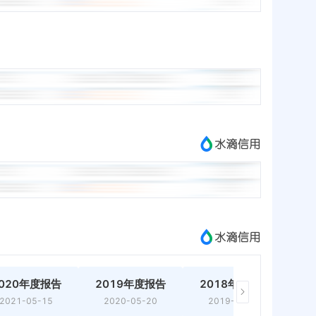
020年度报告
2019年度报告
2018年度报告
2
2021-05-15
2020-05-20
2019-04-14