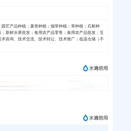
；园艺产品种植；薯类种植；烟草种植；草种植；石斛种
售；新鲜水果批发；食用农产品零售；食用农产品批发；互
技术咨询、技术交流、技术转让、技术推广；低温仓储（不