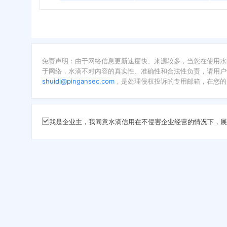
免责声明：由于网络信息更新速度快、来源较多，当您在使用水
于网络，水滴不对内容的真实性、准确性和合法性负责，请用户
shuidi@pingansec.com
，是处理侵权投诉的专用邮箱，在您的
我是企业主，我同意水滴信用在不侵害企业经营的情况下，展