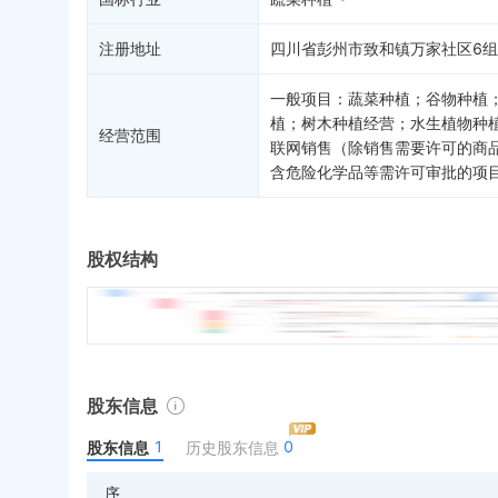
注册地址
四川省彭州市致和镇万家社区6组
一般项目：蔬菜种植；谷物种植
植；树木种植经营；水生植物种
经营范围
联网销售（除销售需要许可的商
含危险化学品等需许可审批的项
股权结构
股东信息
1
0
股东信息
历史股东信息
序