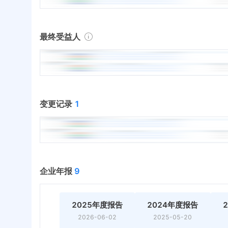
最终受益人
变更记录
1
企业年报
9
2025年度报告
2024年度报告
2026-06-02
2025-05-20