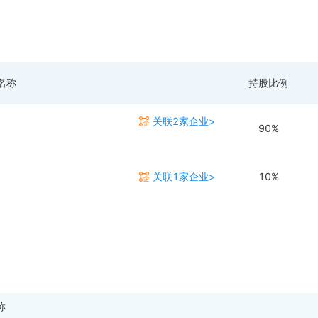
名称
持股比例
关联2家企业>
90%
关联1家企业>
10%
称