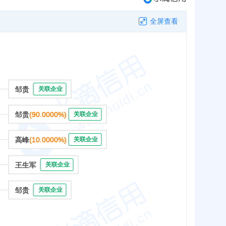
全屏查看
邹贵
关联企业
邹贵
(90.0000%)
关联企业
高峰
(10.0000%)
关联企业
王生军
关联企业
邹贵
关联企业