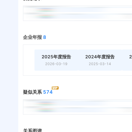
企业年报
8
2025年度报告
2024年度报告
2026-03-19
2025-03-14
疑似关系
574
关系图谱