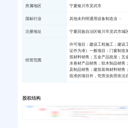
所属地区
宁夏银川市灵武市
国标行业
其他未列明通用设备制造业
注册地址
宁夏回族自治区银川市灵武市城区
许可项目：建设工程施工；建设
证件为准）一般项目：门窗制造
筑材料销售；五金产品批发；五
经营范围
水卷材产品销售；软木制品销售
及制品销售；建筑装饰材料销售
批准的项目外，凭营业执照依法
股权结构