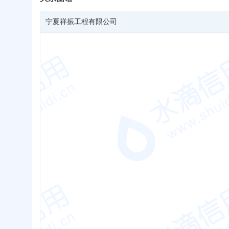
宁夏祥振工程有限公司