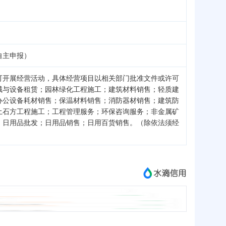
自主申报）
可开展经营活动，具体经营项目以相关部门批准文件或许可
械与设备租赁；园林绿化工程施工；建筑材料销售；轻质建
办公设备耗材销售；保温材料销售；消防器材销售；建筑防
土石方工程施工；工程管理服务；环保咨询服务；非金属矿
；日用品批发；日用品销售；日用百货销售。（除依法须经