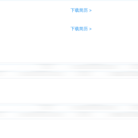
下载简历 >
下载简历 >