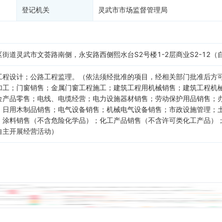
登记机关
灵武市市场监督管理局
街道灵武市文荟路南侧，永安路西侧熙水台S2号楼1-2层商业S2-12（
工程设计；公路工程监理。（依法须经批准的项目，经相关部门批准后方
加工；门窗销售；金属门窗工程施工；建筑工程用机械销售；建筑工程机
金产品零售；电线、电缆经营；电力设施器材销售；劳动保护用品销售；
；日用木制品销售；电气设备销售；机械电气设备销售；市政设施管理；
；涂料销售（不含危险化学品）；化工产品销售（不含许可类化工产品）
自主开展经营活动）