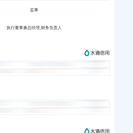
监事
执行董事兼总经理,财务负责人