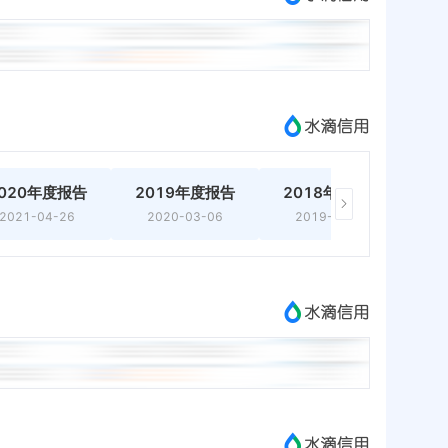
020年度报告
2019年度报告
2018年度报告
2021-04-26
2020-03-06
2019-05-07