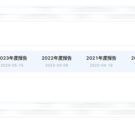
2023年度报告
2022年度报告
2021年度报告
2
2024-05-15
2023-03-08
2022-04-19