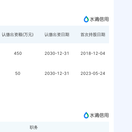
认缴出资额(万元)
认缴出资日期
首次持股日期
450
2030-12-31
2018-12-04
50
2030-12-31
2023-05-24
职务