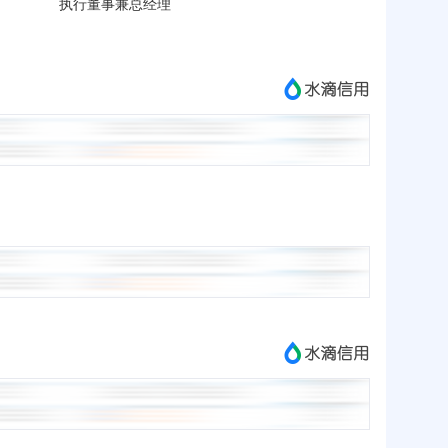
执行董事兼总经理