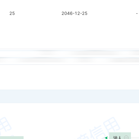
25
2046-12-25
-
法人