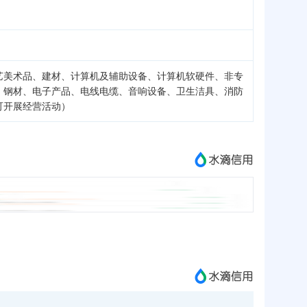
艺美术品、建材、计算机及辅助设备、计算机软硬件、非专
、钢材、电子产品、电线电缆、音响设备、卫生洁具、消防
可开展经营活动）