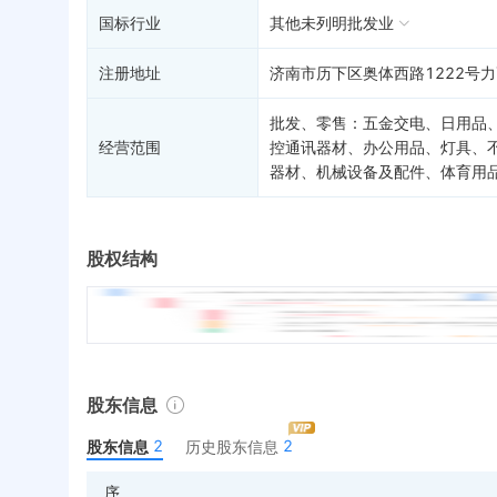
国标行业
其他未列明批发业
注册地址
济南市历下区奥体西路1222号力
批发、零售：五金交电、日用品
经营范围
控通讯器材、办公用品、灯具、
器材、机械设备及配件、体育用
股权结构
股东信息
2
2
股东信息
历史股东信息
序