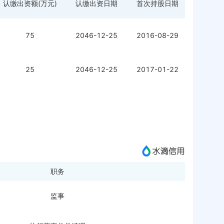
认缴出资额(万元)
认缴出资日期
首次持股日期
75
2046-12-25
2016-08-29
25
2046-12-25
2017-01-22
职务
监事