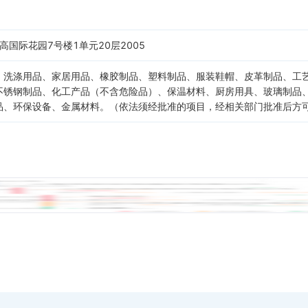
高国际花园7号楼1单元20层2005
、洗涤用品、家居用品、橡胶制品、塑料制品、服装鞋帽、皮革制品、工
不锈钢制品、化工产品（不含危险品）、保温材料、厨房用具、玻璃制品
品、环保设备、金属材料。（依法须经批准的项目，经相关部门批准后方