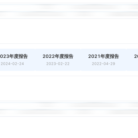
2023年度报告
2022年度报告
2021年度报告
2
2024-02-24
2023-02-22
2022-04-29