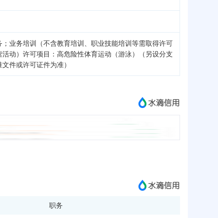
务；业务培训（不含教育培训、职业技能培训等需取得许可
营活动）许可项目：高危险性体育运动（游泳）（另设分支
准文件或许可证件为准）
职务