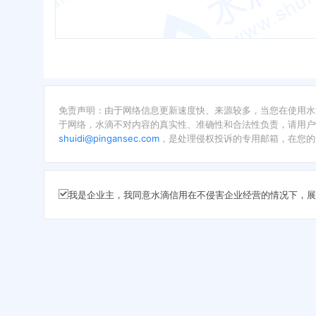
免责声明：由于网络信息更新速度快、来源较多，当您在使用水
于网络，水滴不对内容的真实性、准确性和合法性负责，请用户
shuidi@pingansec.com
，是处理侵权投诉的专用邮箱，在您的
我是企业主，我同意水滴信用在不侵害企业经营的情况下，展