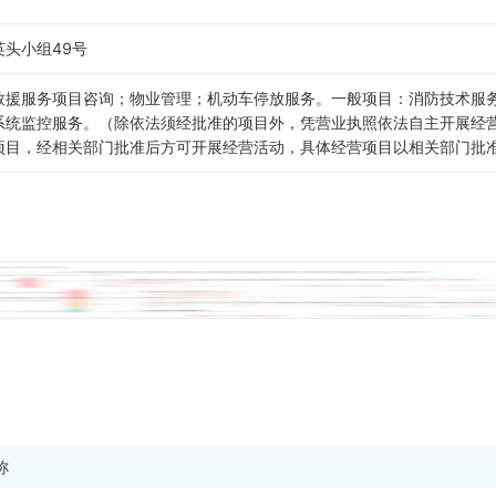
头小组49号
救援服务项目咨询；物业管理；机动车停放服务。一般项目：消防技术服
系统监控服务。（除依法须经批准的项目外，凭营业执照依法自主开展经
项目，经相关部门批准后方可开展经营活动，具体经营项目以相关部门批
称