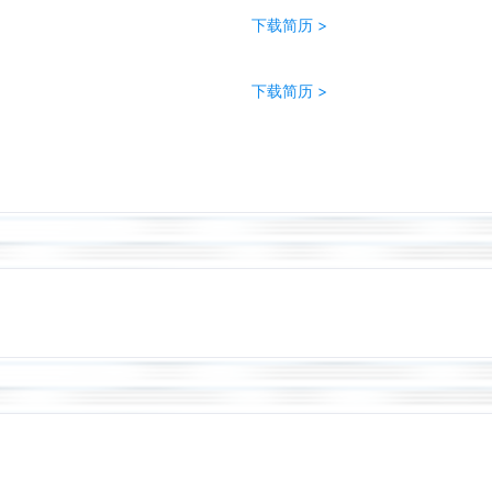
下载简历 >
下载简历 >