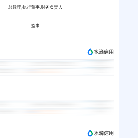
总经理,执行董事,财务负责人
监事