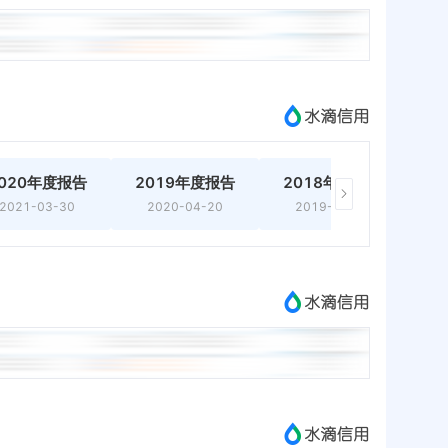
020年度报告
2019年度报告
2018年度报告
2
2021-03-30
2020-04-20
2019-06-04