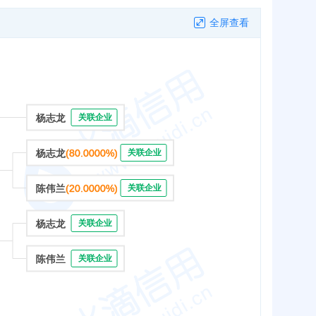
全屏查看
杨志龙
关联企业
杨志龙
(80.0000%)
关联企业
陈伟兰
(20.0000%)
关联企业
杨志龙
关联企业
陈伟兰
关联企业