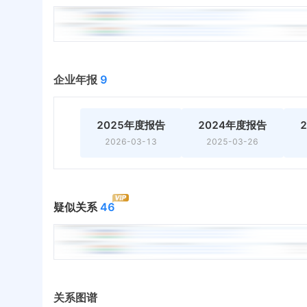
企业年报
9
2025年度报告
2024年度报告
2026-03-13
2025-03-26
疑似关系
46
关系图谱