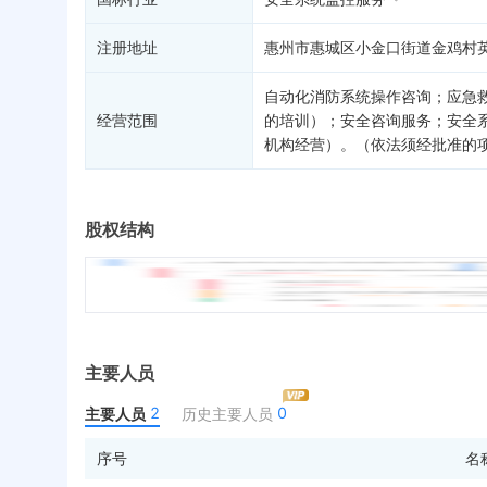
注册地址
惠州市惠城区小金口街道金鸡村英
自动化消防系统操作咨询；应急
经营范围
的培训）；安全咨询服务；安全
机构经营）。（依法须经批准的
股权结构
主要人员
2
0
主要人员
历史主要人员
序号
名