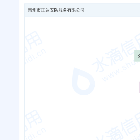
惠州市正达安防服务有限公司