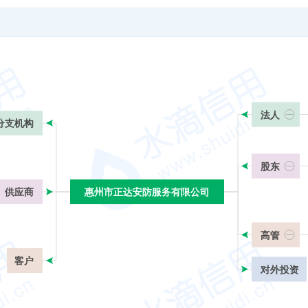
法人
分支机构
股东
供应商
惠州市正达安防服务有限公司
惠州市正达安防服务有限公司
高管
客户
对外投资