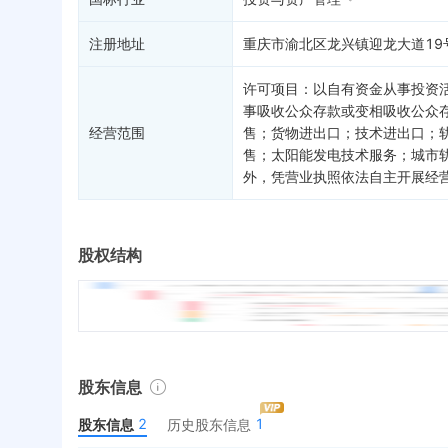
注册地址
重庆市渝北区龙兴镇迎龙大道19
许可项目：以自有资金从事投资
事吸收公众存款或变相吸收公众
经营范围
售；货物进出口；技术进出口；
售；太阳能发电技术服务；城市
外，凭营业执照依法自主开展经
股权结构
股东信息
2
1
股东信息
历史股东信息