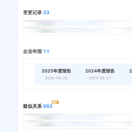
变更记录
33
企业年报
11
2025年度报告
2024年度报告
2026-06-26
2025-06-27
疑似关系
992