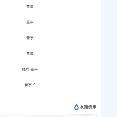
董事
董事
董事
董事
经理,董事
董事长