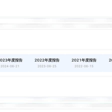
2023年度报告
2022年度报告
2021年度报告
2
2024-06-21
2023-06-25
2022-06-15
法人