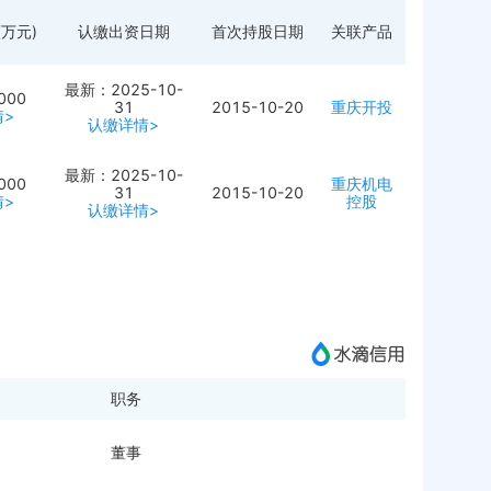
万元)
认缴出资日期
首次持股日期
关联产品
最新：2025-10-
000
31
2015-10-20
重庆开投
>
认缴详情>
最新：2025-10-
000
重庆机电
31
2015-10-20
>
控股
认缴详情>
职务
董事