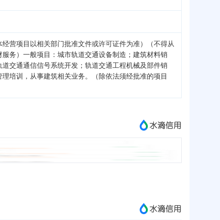
体经营项目以相关部门批准文件或许可证件为准）（不得从
财服务）一般项目：城市轨道交通设备制造；建筑材料销
轨道交通通信信号系统开发；轨道交通工程机械及部件销
管理培训，从事建筑相关业务。（除依法须经批准的项目