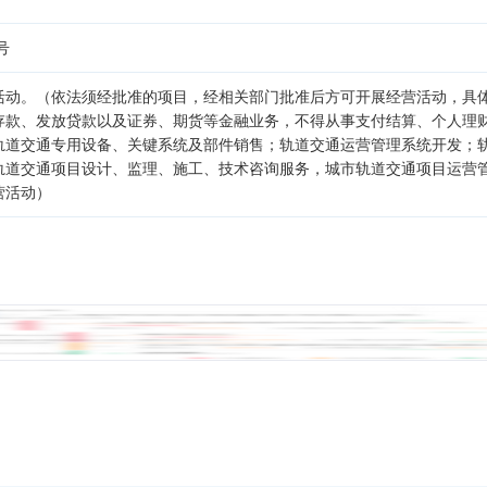
号
活动。（依法须经批准的项目，经相关部门批准后方可开展经营活动，具
存款、发放贷款以及证券、期货等金融业务，不得从事支付结算、个人理
轨道交通专用设备、关键系统及部件销售；轨道交通运营管理系统开发；
轨道交通项目设计、监理、施工、技术咨询服务，城市轨道交通项目运营
营活动）