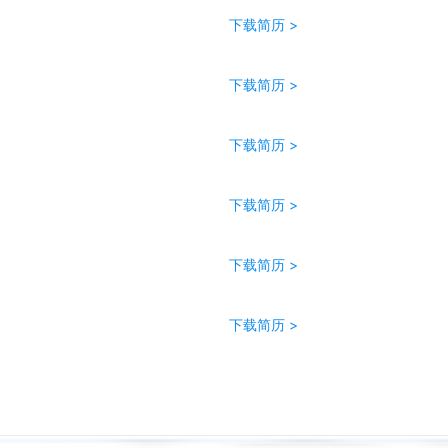
下载简历 >
下载简历 >
下载简历 >
下载简历 >
下载简历 >
下载简历 >