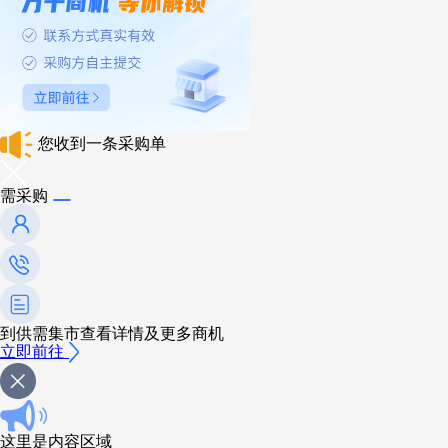
您收到一条采购单
需采购
到供需集市查看详情及更多商机
立即前往
这里是内容区域