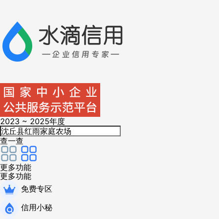
2023 ~ 2025年度
查一查
更多功能
更多功能
免费专区
信用小秘