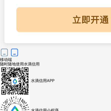
移动端
随时随地使用水滴信用
水滴信用APP
水滴信用小程序