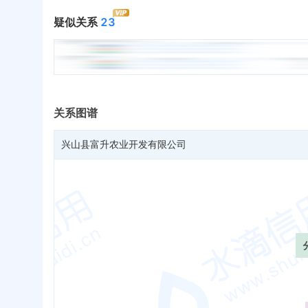
疑似关系
23
关系图谱
兴山县富升农业开发有限公司