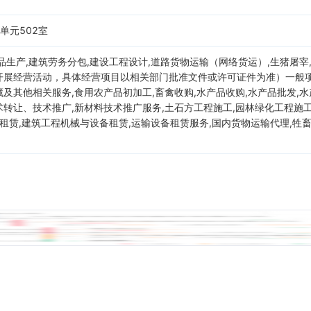
单元502室
品生产,建筑劳务分包,建设工程设计,道路货物运输（网络货运）,生猪屠宰
展经营活动，具体经营项目以相关部门批准文件或许可证件为准）一般项目
及其他相关服务,食用农产品初加工,畜禽收购,水产品收购,水产品批发,水
转让、技术推广,新材料技术推广服务,土石方工程施工,园林绿化工程施工
备租赁,建筑工程机械与设备租赁,运输设备租赁服务,国内货物运输代理,