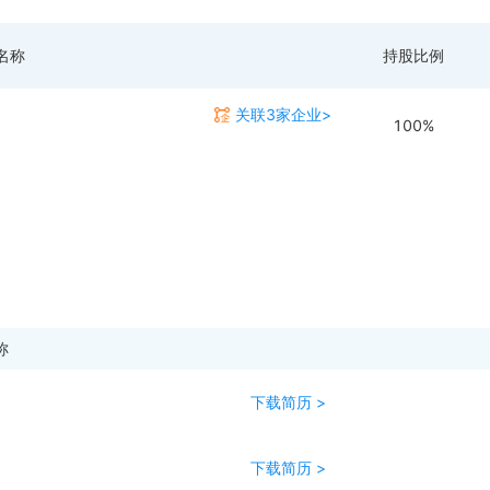
名称
持股比例
关联3家企业>
100%
称
下载简历 >
下载简历 >