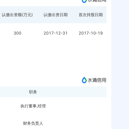
认缴出资额(万元)
认缴出资日期
首次持股日期
300
2017-12-31
2017-10-19
职务
执行董事,经理
财务负责人