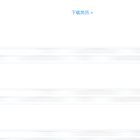
下载简历 >