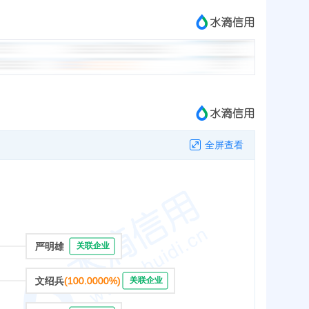
全屏查看
严明雄
关联企业
文绍兵
(100.0000%)
关联企业