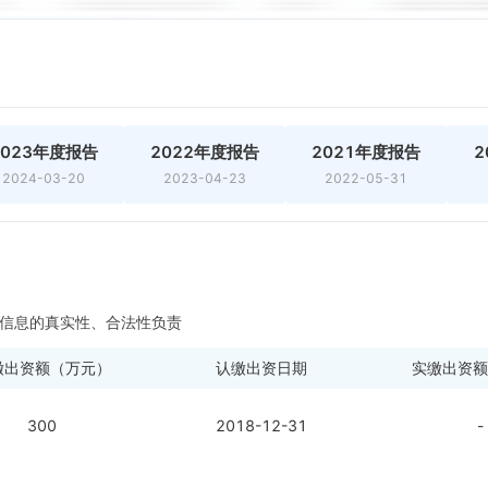
2023年度报告
2022年度报告
2021年度报告
2
2024-03-20
2023-04-23
2022-05-31
信息的真实性、合法性负责
缴出资额（万元）
认缴出资日期
实缴出资额
300
2018-12-31
-