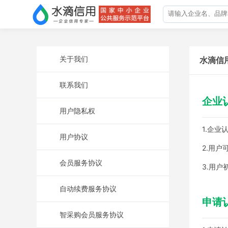
关于我们
水滴信
联系我们
企业
用户隐私权
1.企
用户协议
2.用
会员服务协议
3.用
自动续费服务协议
申请
智采购会员服务协议