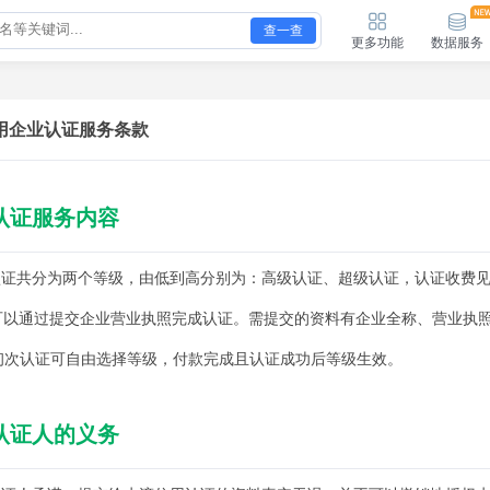
查一查
更多功能
数据服务
用企业认证服务条款
认证服务内容
业认证共分为两个等级，由低到高分别为：高级认证、超级认证，认证收费
户可以通过提交企业营业执照完成认证。需提交的资料有企业全称、营业执
户初次认证可自由选择等级，付款完成且认证成功后等级生效。
认证人的义务