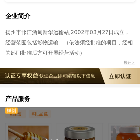
企业简介
扬州市邗江酒甸新华运输站,2002年03月27日成立，
经营范围包括货物运输。（依法须经批准的项目，经相
关部门批准后方可开展经营活动）
展开 >
产品服务