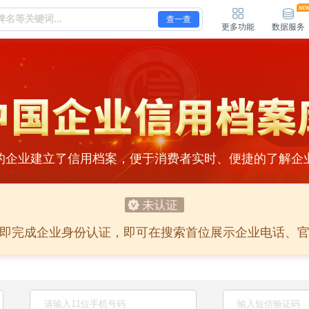
查一查
更多功能
数据服务
的企业建立了信用档案，便于消费者实时、便捷的了解企
即完成企业身份认证，即可在搜索首位展示企业电话、