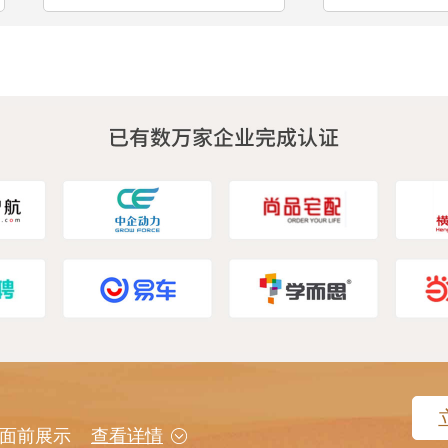
用户面前展示
查看详情