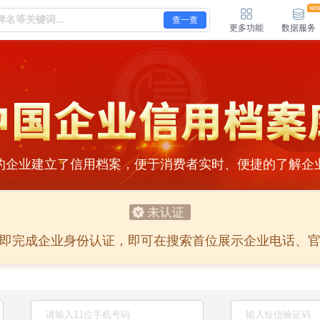
查一查
更多功能
数据服务
的企业建立了信用档案，便于消费者实时、便捷的了解企
即完成企业身份认证，即可在搜索首位展示企业电话、