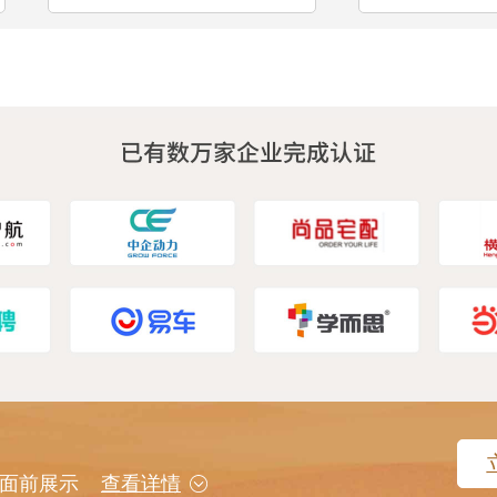
用户面前展示
查看详情