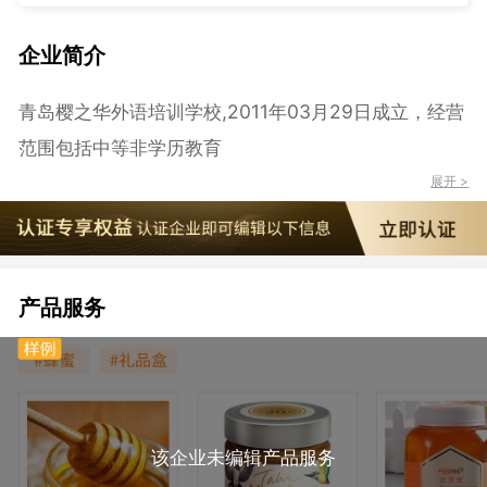
企业简介
青岛樱之华外语培训学校,2011年03月29日成立，经营
范围包括中等非学历教育
展开 >
产品服务
该企业未编辑产品服务