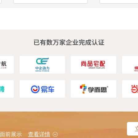
用户面前展示
查看详情