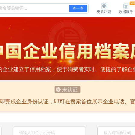
查一查
更多功能
数据服务
的企业建立了信用档案，便于消费者实时、便捷的了解企
即完成企业身份认证，即可在搜索首位展示企业电话、