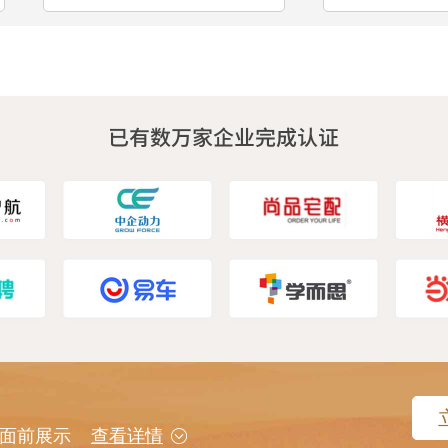
用户面前展示
查看详情