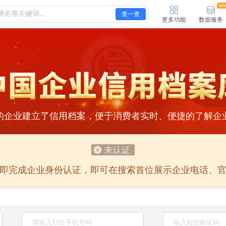
查一查
更多功能
数据服务
的企业建立了信用档案，便于消费者实时、便捷的了解企
即完成企业身份认证，即可在搜索首位展示企业电话、