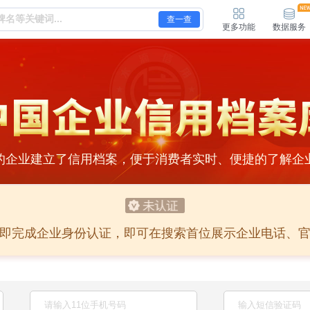
查一查
更多功能
数据服务
的企业建立了信用档案，便于消费者实时、便捷的了解企
即完成企业身份认证，即可在搜索首位展示企业电话、