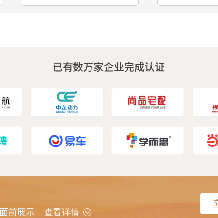
用户面前展示
查看详情