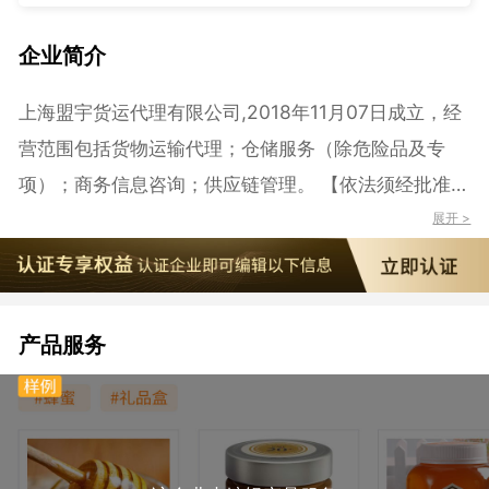
企业简介
上海盟宇货运代理有限公司,2018年11月07日成立，经
营范围包括货物运输代理；仓储服务（除危险品及专
项）；商务信息咨询；供应链管理。 【依法须经批准的
项目，经相关部门批准后方可开展经营活动】
展开 >
产品服务