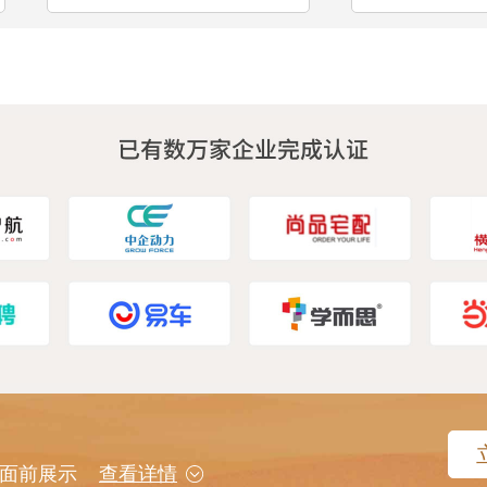
用户面前展示
查看详情