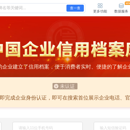
查一查
更多功能
数据服务
的企业建立了信用档案，便于消费者实时、便捷的了解企
即完成企业身份认证，即可在搜索首位展示企业电话、