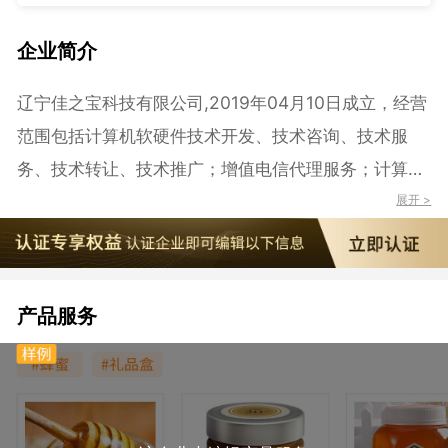
企业简介
辽宁佳之宝科技有限公司,2019年04月10日成立，经营
范围包括计算机软硬件技术开发、技术咨询、技术服
务、技术转让、技术推广；增值电信代理服务；计算机
系统集成；综合布线；数据处理和存储服务；网络工
展开 >
程、安防工程、通信工程施工；电子产品、通信设备、
机械设备、计算机软硬件及辅助设备、监控设备、安防
设备、建筑材料、五金交电、仪器仪表、电子设备销
产品服务
售、租赁。