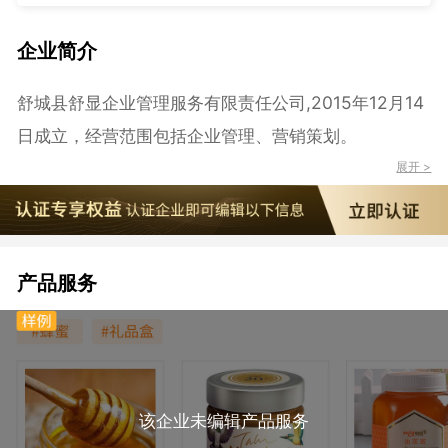
企业简介
舒城县舒显企业管理服务有限责任公司,2015年12月14
日成立，经营范围包括企业管理、营销策划。
展开 >
产品服务
该企业未编辑产品服务