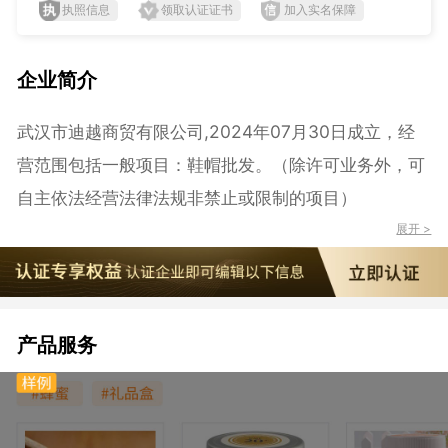
执照信息
领取认证证书
加入实名保障
企业简介
武汉市迪越商贸有限公司,2024年07月30日成立，经
营范围包括一般项目：鞋帽批发。（除许可业务外，可
自主依法经营法律法规非禁止或限制的项目）
展开 >
产品服务