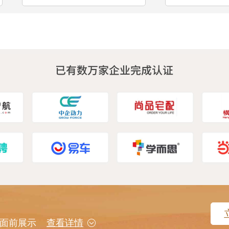
用户面前展示
查看详情