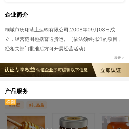
企业简介
桐城市庆翔渣土运输有限公司,2008年09月08日成
立，经营范围包括普通货运。（依法须经批准的项目，
经相关部门批准后方可开展经营活动）
展开 >
产品服务