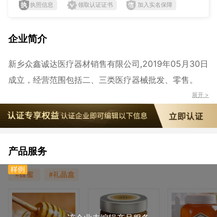
执照信息
领取认证证书
加入实名保障
企业简介
新乡众鑫诚达医疗器材销售有限公司,2019年05月30日
成立，经营范围包括二、三类医疗器械批发、零售。
展开 >
产品服务