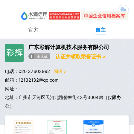
官方
自主
广东彩辉计算机技术服务有限公司
认证并领取荣誉证书 >
电话：020 37603992
编辑 >
邮箱：12132132@qq.com
网址：-
地址：广州市天河区天河北路侨林街43号3004房（仅限办
公）