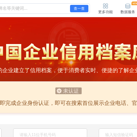
查一查
更多功能
数据服务
的企业建立了信用档案，便于消费者实时、便捷的了解企
即完成企业身份认证，即可在搜索首位展示企业电话、