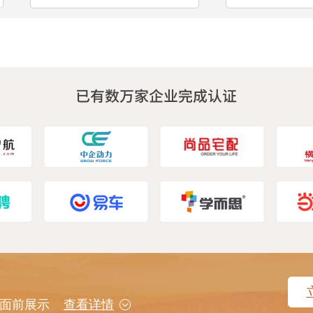
用户面前展示
查看详情