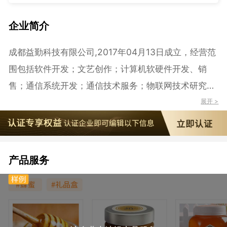
企业简介
成都益勤科技有限公司,2017年04月13日成立，经营范
围包括软件开发；文艺创作；计算机软硬件开发、销
售；通信系统开发；通信技术服务；物联网技术研究；
专业化设计服务；新材料技术开发；网上贸易代理。
展开 >
（依法须经批准的项目，经相关部门批准后方可开展经
营活动）。
产品服务