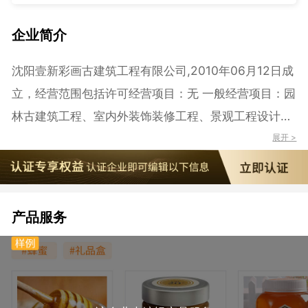
企业简介
沈阳壹新彩画古建筑工程有限公司,2010年06月12日成
立，经营范围包括许可经营项目：无 一般经营项目：园
林古建筑工程、室内外装饰装修工程、景观工程设计、
施工。
展开 >
产品服务