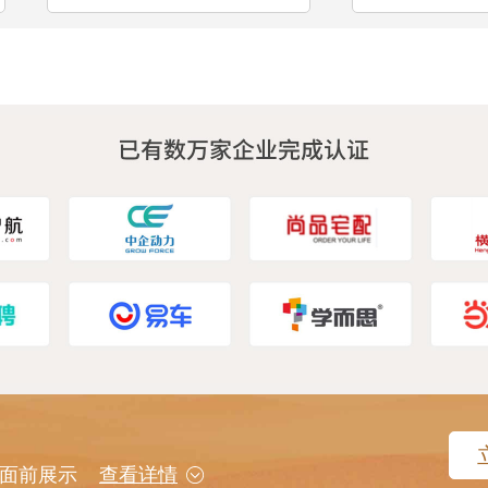
用户面前展示
查看详情