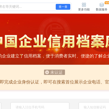
查一查
更多功能
数据服务
的企业建立了信用档案，便于消费者实时、便捷的了解企
即完成企业身份认证，即可在搜索首位展示企业电话、