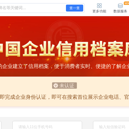
查一查
更多功能
数据服务
的企业建立了信用档案，便于消费者实时、便捷的了解企
即完成企业身份认证，即可在搜索首位展示企业电话、