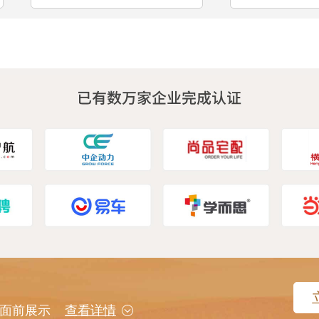
用户面前展示
查看详情