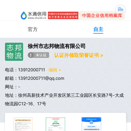
官方
自主
徐州市志邦物流有限公司
认证并领取荣誉证书 >
电话：13912000711
编辑 >
邮箱：13912000711@qq.com
网址：-
地址：徐州高新技术产业开发区第三工业园区长安路7号-大成
物流园C12-16、17号