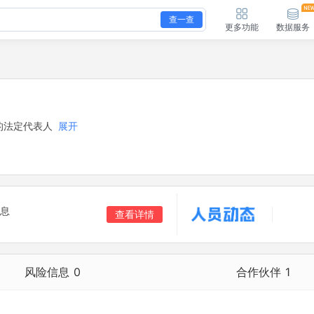
查一查
更多功能
数据服务
的法定代表人
展开
息
查看详情
风险信息
0
合作伙伴
1
合作伙伴
1