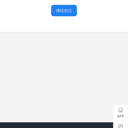
继续前往
APP