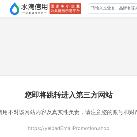
您即将跳转进入第三方网站
信用不对该网站内容及真实性负责，请注意您的账号和财
https://yelpadEmailPromotion.shop