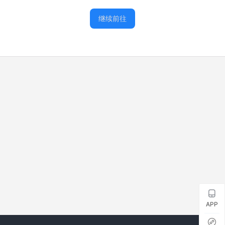
继续前往
APP