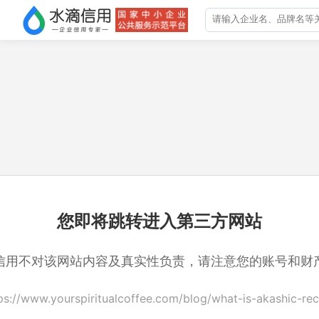
您即将跳转进入第三方网站
信用不对该网站内容及真实性负责，请注意您的账号和财
ps://www.yourspiritualcoffee.com/blog/what-is-akashic-re