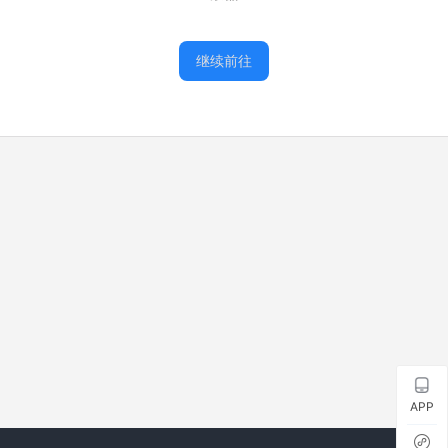
继续前往
APP