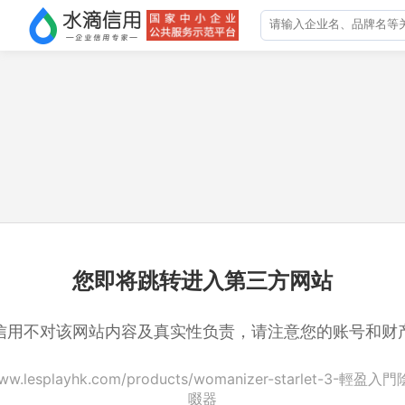
您即将跳转进入第三方网站
信用不对该网站内容及真实性负责，请注意您的账号和财
/www.lesplayhk.com/products/womanizer-starlet-3-輕
啜器