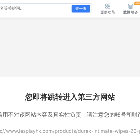
查一查
更多功能
数据服务
您即将跳转进入第三方网站
信用不对该网站内容及真实性负责，请注意您的账号和财
s://www.lesplayhk.com/products/durex-intimate-wipes-20-