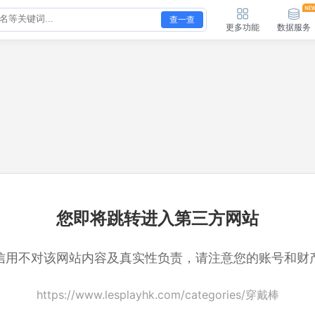
查一查
更多功能
数据服务
您即将跳转进入第三方网站
信用不对该网站内容及真实性负责，请注意您的账号和财
https://www.lesplayhk.com/categories/穿戴棒