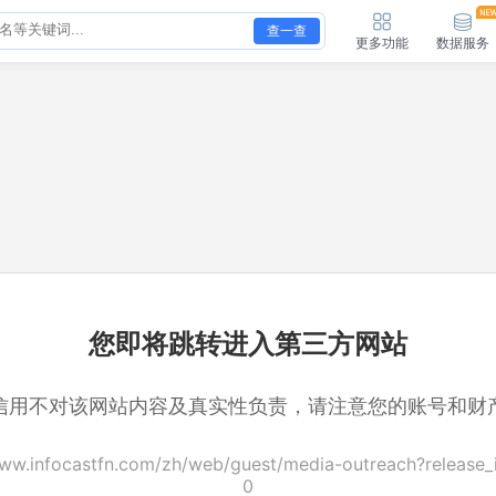
查一查
更多功能
数据服务
您即将跳转进入第三方网站
信用不对该网站内容及真实性负责，请注意您的账号和财
www.infocastfn.com/zh/web/guest/media-outreach?release
0