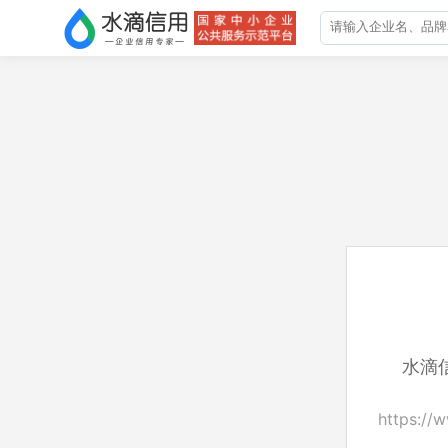
水滴
https://