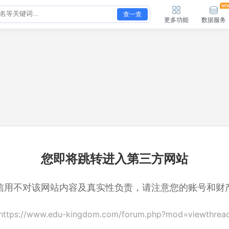
查一查
更多功能
数据服务
您即将跳转进入第三方网站
信用不对该网站内容及真实性负责，请注意您的账号和财
https://www.edu-kingdom.com/forum.php?mod=viewthrea