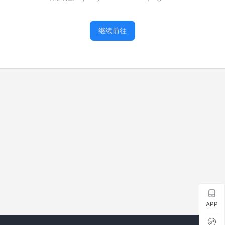
继续前往
APP