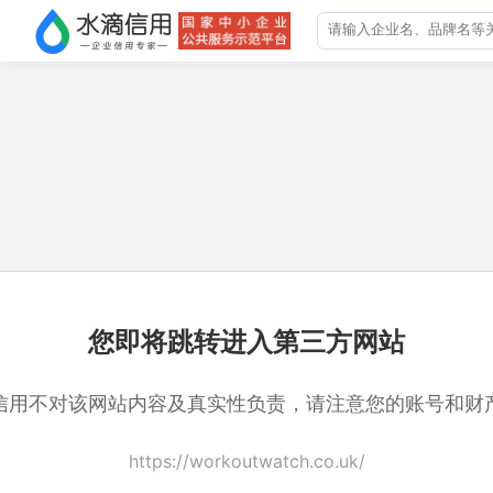
您即将跳转进入第三方网站
信用不对该网站内容及真实性负责，请注意您的账号和财
https://workoutwatch.co.uk/