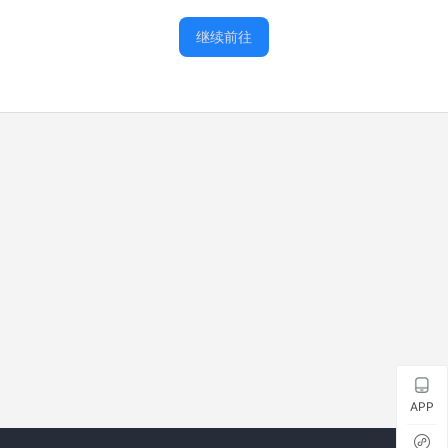
继续前往
APP