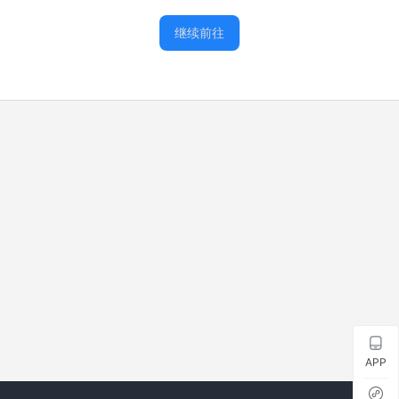
继续前往
APP