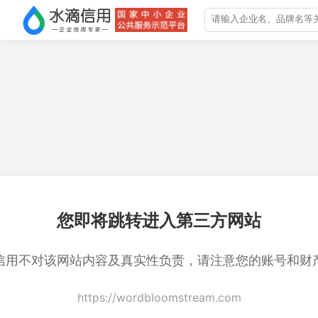
您即将跳转进入第三方网站
信用不对该网站内容及真实性负责，请注意您的账号和财
https://wordbloomstream.com